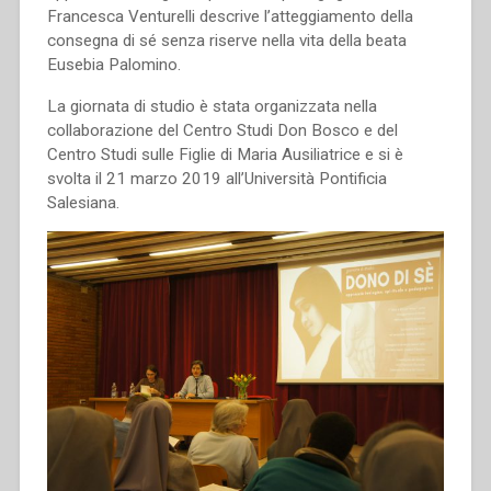
Francesca Venturelli descrive l’atteggiamento della
consegna di sé senza riserve nella vita della beata
Eusebia Palomino.
La giornata di studio è stata organizzata nella
collaborazione del Centro Studi Don Bosco e del
Centro Studi sulle Figlie di Maria Ausiliatrice e si è
svolta il 21 marzo 2019 all’Università Pontificia
Salesiana.