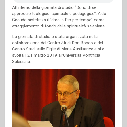
All’interno della giornata di studio “Dono di sé:
approccio teologico, spirituale e pedagogico”, Aldo
Giraudo sintetizza il “darsi a Dio per tempo” come
atteggiamento di fondo della spiritualità salesiana.
La giornata di studio è stata organizzata nella
collaborazione del Centro Studi Don Bosco e del
Centro Studi sulle Figlie di Maria Ausiliatrice e si è
svolta il 21 marzo 2019 all’Università Pontificia
Salesiana.