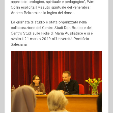
approccio teologico, spirituale e pedagogico”, Wim
Collin esplicita il vissuto spirituale del venerabile
Andrea Beltrami nella logica del dono.
La giornata di studio è stata organizzata nella
collaborazione del Centro Studi Don Bosco e del
Centro Studi sulle Figlie di Maria Ausiliatrice e si è
svolta il 21 marzo 2019 all’Università Pontificia
Salesiana.