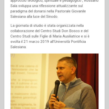
approccio teologico, spirituale e pedagogico”, Rossano
Sala sviluppa una riflessione attualizzante sul
paradigma del donarsi nella Pastorale Giovanile
Salesiana alla luce del Sinodo.
La giornata di studio è stata organizzata nella
collaborazione del Centro Studi Don Bosco e del
Centro Studi sulle Figlie di Maria Ausiliatrice e si è
svolta il 21 marzo 2019 all’Università Pontificia
Salesiana.