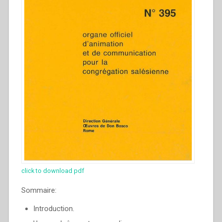
click to download pdf
Sommaire:
Introduction.