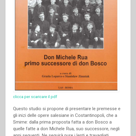
clicca per scaricare il pdf
Questo studio si propone di presentare le premesse e
gli inizi delle opere salesiane in Costantinopoli, che a
Smirne: dalla prima proposta fatta a don Bosco a
quelle fatte a don Michele Rua, suo successore, negli
anni seguenti. Ne seguirà pure i lenti e travagliati