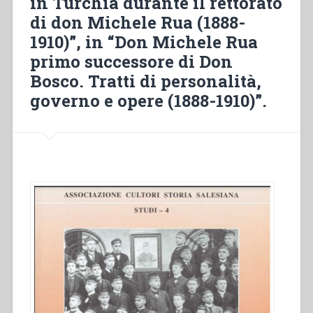
in Turchia durante il rettorato
di don Michele Rua (1888-
1910)”, in “Don Michele Rua
primo successore di Don
Bosco. Tratti di personalità,
governo e opere (1888-1910)”.