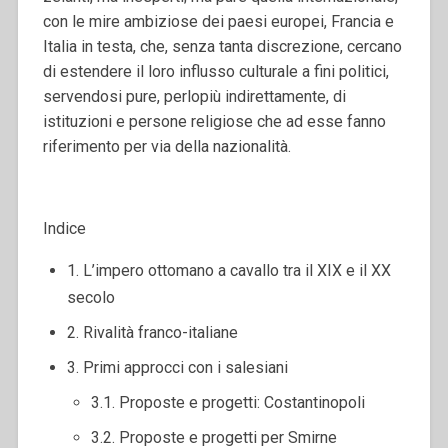
con le mire ambiziose dei paesi europei, Francia e
Italia in testa, che, senza tanta discrezione, cercano
di estendere il loro influsso culturale a fini politici,
servendosi pure, perlopiù indirettamente, di
istituzioni e persone religiose che ad esse fanno
riferimento per via della nazionalità.
Indice
1. L’impero ottomano a cavallo tra il XIX e il XX
secolo
2. Rivalità franco-italiane
3. Primi approcci con i salesiani
3.1. Proposte e progetti: Costantinopoli
3.2. Proposte e progetti per Smirne