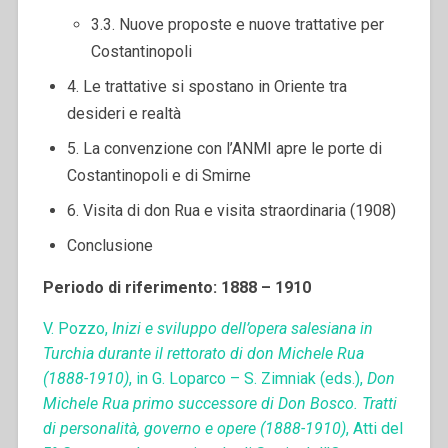
3.3. Nuove proposte e nuove trattative per
Costantinopoli
4. Le trattative si spostano in Oriente tra
desideri e realtà
5. La convenzione con l’ANMI apre le porte di
Costantinopoli e di Smirne
6. Visita di don Rua e visita straordinaria (1908)
Conclusione
Periodo di riferimento: 1888 – 1910
V. Pozzo,
Inizi e sviluppo dell’opera salesiana in
Turchia durante il rettorato di don Michele Rua
(1888-1910)
, in G. Loparco – S. Zimniak (eds.),
Don
Michele Rua primo successore di Don Bosco. Tratti
di personalità, governo e opere (1888-1910)
, Atti del