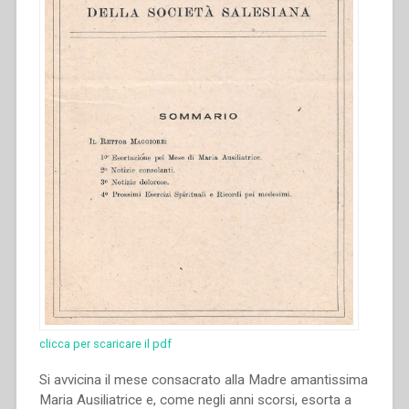
clicca per scaricare il pdf
Si avvicina il mese consacrato alla Madre amantissima
Maria Ausiliatrice e, come negli anni scorsi, esorta a