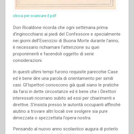
clicca per scaricare il pdf
Don Ricaldone ricorda che ogni settimana prima
d’inginocchiarsi ai piedi del Confessore e specialmente
nei giorni dell’Esercizio di Buona Morte durante l’anno,
è necessario richiamare l’attenzione su quei
proponimenti e facendoli oggetto di serie
considerazioni.
In questi ultimi tempi furono requisite parecchie Case
ed è bene dire una parola di orientamento per simili
casi. Gl’Ispettori conoscono già quali siano le pratiche
da farsi in dette circostanze ed è bene che i Direttori
interessati ricorrano subito ad essi per chiarimenti e
direttive. S’insista presso le autorità occupanti affinchè
aiutino a trovare altri locali ove svolgere sia pure
dimezzata o spezzettata l’opera nostra.
Pensando al nuovo anno scolastico augura di poterlo