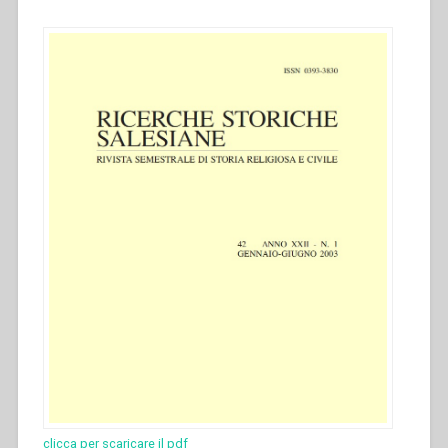
clicca per scaricare il pdf