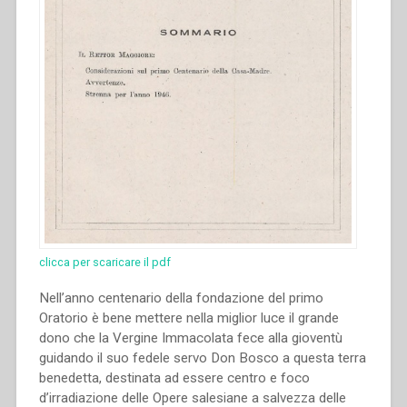
clicca per scaricare il pdf
Nell’anno centenario della fondazione del primo
Oratorio è bene mettere nella miglior luce il grande
dono che la Vergine Immacolata fece alla gioventù
guidando il suo fedele servo Don Bosco a questa terra
benedetta, destinata ad essere centro e foco
d’irradiazione delle Opere salesiane a salvezza delle