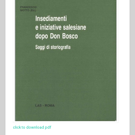
click to download pdf