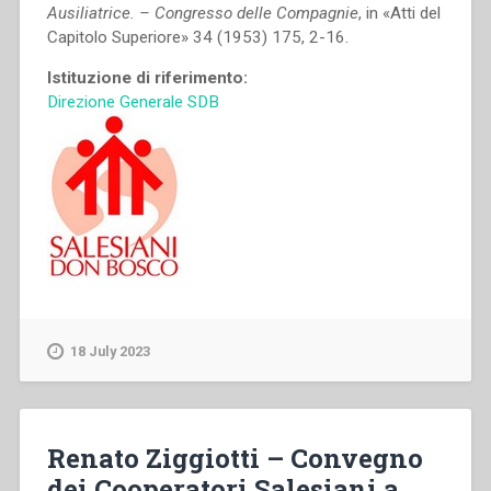
Ausiliatrice. – Congresso delle Compagnie
, in «Atti del
Capitolo Superiore» 34 (1953) 175, 2-16.
Istituzione di riferimento:
Direzione Generale SDB
18 July 2023
Renato Ziggiotti – Convegno
dei Cooperatori Salesiani a