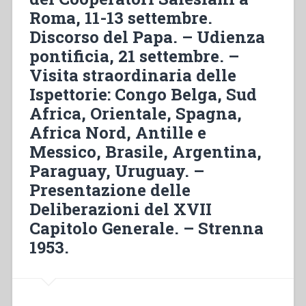
Roma, 11-13 settembre.
Discorso del Papa. – Udienza
pontificia, 21 settembre. –
Visita straordinaria delle
Ispettorie: Congo Belga, Sud
Africa, Orientale, Spagna,
Africa Nord, Antille e
Messico, Brasile, Argentina,
Paraguay, Uruguay. –
Presentazione delle
Deliberazioni del XVII
Capitolo Generale. – Strenna
1953.