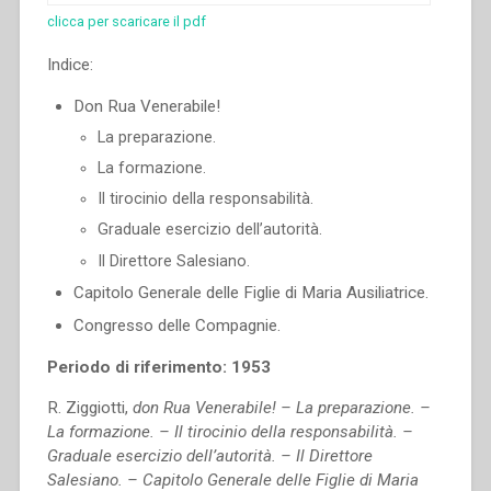
clicca per scaricare il pdf
Indice:
Don Rua Venerabile!
La preparazione.
La formazione.
Il tirocinio della responsabilità.
Graduale esercizio dell’autorità.
Il Direttore Salesiano.
Capitolo Generale delle Figlie di Maria Ausiliatrice.
Congresso delle Compagnie.
Periodo di riferimento: 1953
R. Ziggiotti,
don Rua Venerabile! – La preparazione. –
La formazione. – Il tirocinio della responsabilità. –
Graduale esercizio dell’autorità. – Il Direttore
Salesiano. – Capitolo Generale delle Figlie di Maria