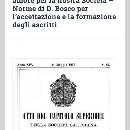
amore per la nostra Società –
Norme di D. Bosco per
l’accettazione e la formazione
degli ascritti