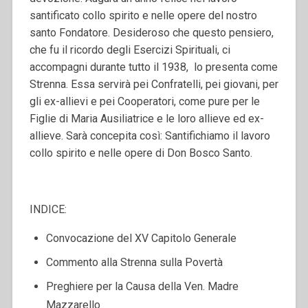
santificato collo spirito e nelle opere del nostro
santo Fondatore. Desideroso che questo pensiero,
che fu il ricordo degli Esercizi Spirituali, ci
accompagni durante tutto il 1938, lo presenta come
Strenna. Essa servirà pei Confratelli, pei giovani, per
gli ex-allievi e pei Cooperatori, come pure per le
Figlie di Maria Ausiliatrice e le loro allieve ed ex-
allieve. Sarà concepita così: Santifichiamo il lavoro
collo spirito e nelle opere di Don Bosco Santo.
INDICE:
Convocazione del XV Capitolo Generale
Commento alla Strenna sulla Povertà
Preghiere per la Causa della Ven. Madre
Mazzarello