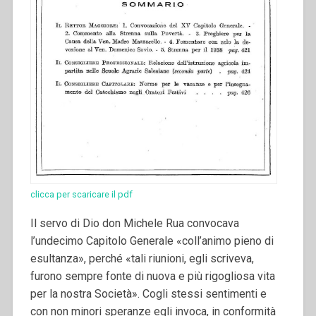
clicca per scaricare il pdf
Il servo di Dio don Michele Rua convocava
l’undecimo Capitolo Generale «coll’animo pieno di
esultanza», perché «tali riunioni, egli scriveva,
furono sempre fonte di nuova e più rigogliosa vita
per la nostra Società». Cogli stessi sentimenti e
con non minori speranze egli invoca, in conformità