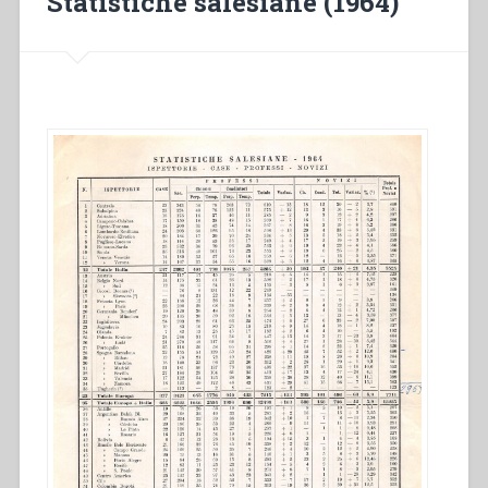
Statistiche salesiane (1964)