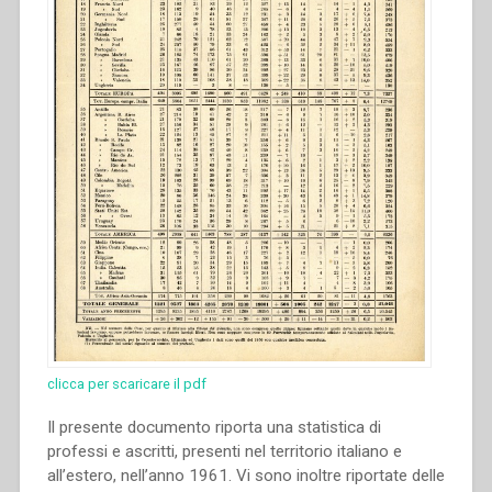
clicca per scaricare il pdf
Il presente documento riporta una statistica di
professi e ascritti, presenti nel territorio italiano e
all’estero, nell’anno 1961. Vi sono inoltre riportate delle