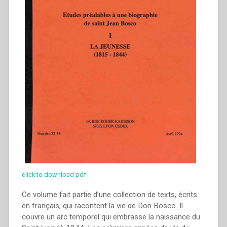
click to download pdf
Ce volume fait partie d’une collection de texts, écrits
en français, qui racontent la vie de Don Bosco. Il
couvre un arc temporel qui embrasse la naissance du