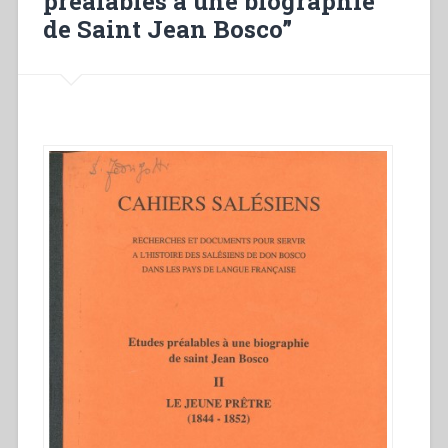
préalables à une biographie
de Saint Jean Bosco”