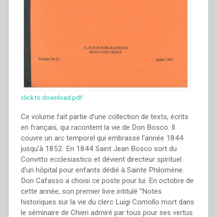
click to download pdf
Ce volume fait partie d’une collection de texts, écrits
en français, qui racontent la vie de Don Bosco. Il
couvre un arc temporel qui embrasse l’année 1844
jusqu’à 1852. En 1844 Saint Jean Bosco sort du
Convitto ecclesiastico et dévient directeur spirituel
d’un hôpital pour enfants dédié à Sainte Philomène.
Don Cafasso a choisi ce poste pour lui. En octobre de
cette année, son premier livre intitulé “Notes
historiques sur la vie du clerc Luigi Comollo mort dans
le séminaire de Chieri admiré par tous pour ses vertus