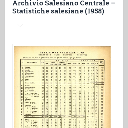
Archivio Salesiano Centrale –
Statistiche salesiane (1958)