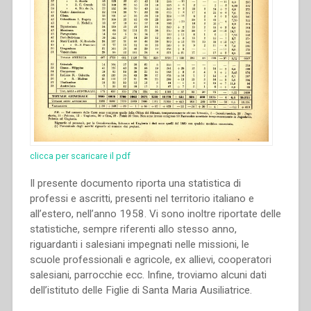
clicca per scaricare il pdf
Il presente documento riporta una statistica di
professi e ascritti, presenti nel territorio italiano e
all’estero, nell’anno 1958. Vi sono inoltre riportate delle
statistiche, sempre riferenti allo stesso anno,
riguardanti i salesiani impegnati nelle missioni, le
scuole professionali e agricole, ex allievi, cooperatori
salesiani, parrocchie ecc. Infine, troviamo alcuni dati
dell’istituto delle Figlie di Santa Maria Ausiliatrice.