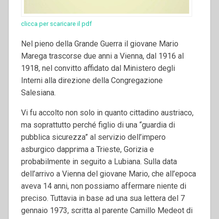
clicca per scaricare il pdf
Nel pieno della Grande Guerra il giovane Mario
Marega trascorse due anni a Vienna, dal 1916 al
1918, nel convitto affidato dal Ministero degli
Interni alla direzione della Congregazione
Salesiana.
Vi fu accolto non solo in quanto cittadino austriaco,
ma soprattutto perché figlio di una “guardia di
pubblica sicurezza” al servizio dell’impero
asburgico dapprima a Trieste, Gorizia e
probabilmente in seguito a Lubiana. Sulla data
dell’arrivo a Vienna del giovane Mario, che all’epoca
aveva 14 anni, non possiamo affermare niente di
preciso. Tuttavia in base ad una sua lettera del 7
gennaio 1973, scritta al parente Camillo Medeot di