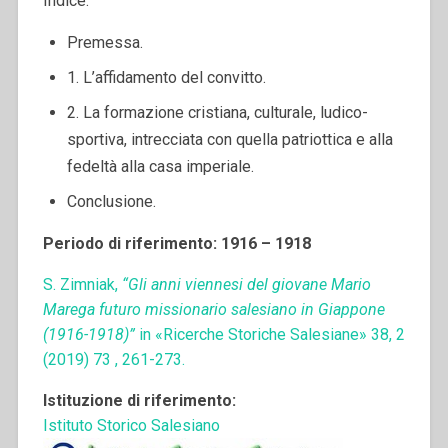
Indice:
Premessa.
1. L’affidamento del convitto.
2. La formazione cristiana, culturale, ludico-
sportiva, intrecciata con quella patriottica e alla
fedeltà alla casa imperiale.
Conclusione.
Periodo di riferimento: 1916 – 1918
S. Zimniak,
“Gli anni viennesi del giovane Mario
Marega futuro missionario salesiano in Giappone
(1916-1918)”
in «Ricerche Storiche Salesiane» 38, 2
(2019) 73 , 261-273.
Istituzione di riferimento:
Istituto Storico Salesiano