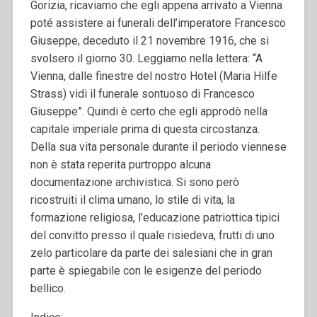
Gorizia, ricaviamo che egli appena arrivato a Vienna
poté assistere ai funerali dell’imperatore Francesco
Giuseppe, deceduto il 21 novembre 1916, che si
svolsero il giorno 30. Leggiamo nella lettera: “A
Vienna, dalle finestre del nostro Hotel (Maria Hilfe
Strass) vidi il funerale sontuoso di Francesco
Giuseppe”. Quindi è certo che egli approdò nella
capitale imperiale prima di questa circostanza.
Della sua vita personale durante il periodo viennese
non è stata reperita purtroppo alcuna
documentazione archivistica. Si sono però
ricostruiti il clima umano, lo stile di vita, la
formazione religiosa, l’educazione patriottica tipici
del convitto presso il quale risiedeva, frutti di uno
zelo particolare da parte dei salesiani che in gran
parte è spiegabile con le esigenze del periodo
bellico.