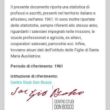
Il presente documento riporta una statistica di
professi e ascritti, presenti nel territorio italiano e
all’estero, nell’anno 1961. Vi sono inoltre riportate
delle statistiche, sempre riferenti allo stesso anno,
riguardanti i salesiani impegnati nelle missioni, le
scuole professionali e agricole, ex allievi,
cooperatori salesiani, parrocchie ecc. Infine,
troviamo alcuni dati dell’istituto delle Figlie di Santa
Maria Ausiliatrice.
Periodo di riferimento: 1961
Istituzione di riferimento:
Centro Studi Don Bosco