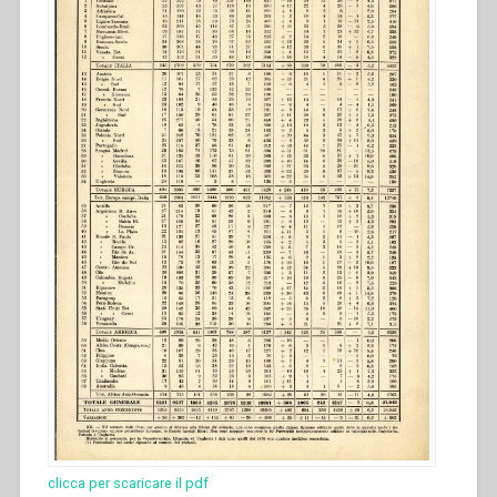
clicca per scaricare il pdf