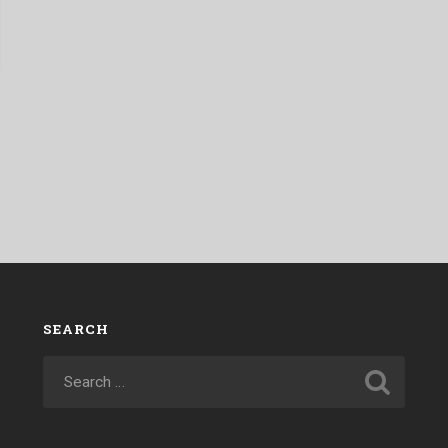
SEARCH