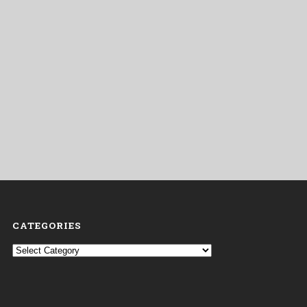
CATEGORIES
Categories