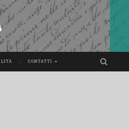
s
ALITÀ
CONTATTI