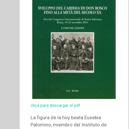
clica para descargar el pdf
La figura de la hoy beata Eusebia
Palomino, miembro del Instituto de