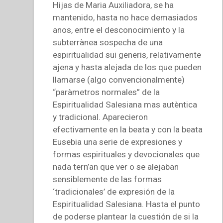
Hijas de Maria Auxiliadora, se ha
mantenido, hasta no hace demasiados
anos, entre el desconocimiento y la
subterrànea sospecha de una
espiritualidad sui generis, relativamente
ajena y hasta alejada de los que pueden
llamarse (algo convencionalmente)
“paràmetros normales” de la
Espiritualidad Salesiana mas autèntica
y tradicional. Aparecieron
efectivamente en la beata y con la beata
Eusebia una serie de expresiones y
formas espirituales y devocionales que
nada tern’an que ver o se alejaban
sensiblemente de las formas
‘tradicionales’ de expresión de la
Espiritualidad Salesiana. Hasta el punto
de poderse plantear la cuestión de si la