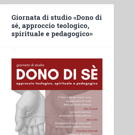
Giornata di studio «Dono di
sé, approccio teologico,
spirituale e pedagogico»