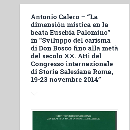
Antonio Calero – “La
dimensión mistica en la
beata Eusebia Palomino”
in “Sviluppo del carisma
di Don Bosco fino alla metà
del secolo XX. Atti del
Congresso internazionale
di Storia Salesiana Roma,
19-23 novembre 2014”