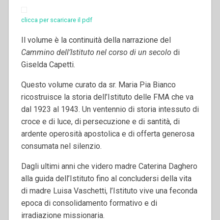
clicca per scaricare il pdf
Il volume è la continuità della narrazione del
Cammino dell’Istituto nel corso di un secolo
di
Giselda Capetti.
Questo volume curato da sr.
Maria Pia Bianco
ricostruisce la storia dell’Istituto delle FMA che va
dal 1923 al 1943. Un ventennio di storia intessuto di
croce e di luce, di persecuzione e di santità, di
ardente operosità apostolica e di offerta generosa
consumata nel silenzio.
Dagli ultimi anni che videro madre Caterina Daghero
alla guida dell’Istituto fino al concludersi della vita
di madre Luisa Vaschetti, l’Istituto vive una feconda
epoca di consolidamento formativo e di
irradiazione missionaria.