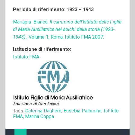
Periodo di riferimento: 1923 – 1943
Mariapia Bianco,
Il cammino dell’Istituto delle Figlie
di Maria Ausiliatrice nei solchi della storia (1923-
1943)
, Volume 1, Roma, Istituto FMA 2007.
Istituzione di riferimento:
Istituto FMA
Tags:
Caterina Daghero
,
Eusebia Palomino
,
Istituto
FMA
,
Marina Coppa