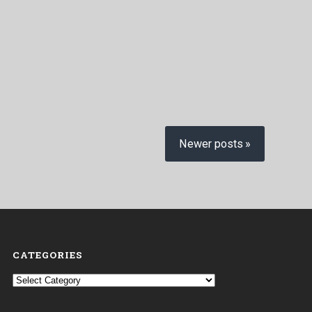
Newer posts
CATEGORIES
Categories