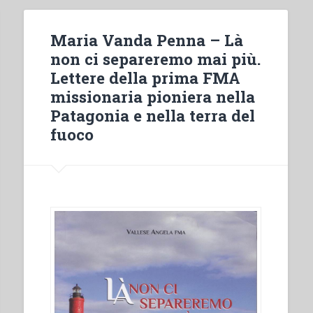
Maria Vanda Penna – Là
non ci separeremo mai più.
Lettere della prima FMA
missionaria pioniera nella
Patagonia e nella terra del
fuoco