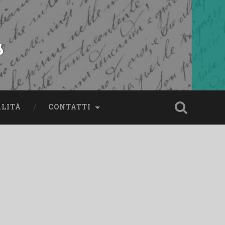
s
ALITÀ
CONTATTI