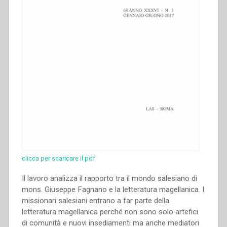
clicca per scaricare il pdf
Il lavoro analizza il rapporto tra il mondo salesiano di
mons. Giuseppe Fagnano e la letteratura magellanica. I
missionari salesiani entrano a far parte della
letteratura magellanica perché non sono solo artefici
di comunità e nuovi insediamenti ma anche mediatori