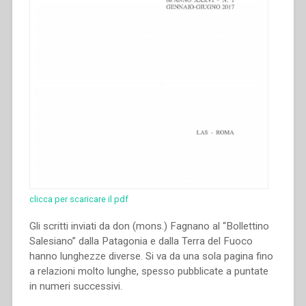
clicca per scaricare il pdf
Gli scritti inviati da don (mons.) Fagnano al “Bollettino
Salesiano” dalla Patagonia e dalla Terra del Fuoco
hanno lunghezze diverse. Si va da una sola pagina fino
a relazioni molto lunghe, spesso pubblicate a puntate
in numeri successivi.