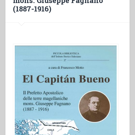
mons. Giuseppe Fagnano
(1887-1916)