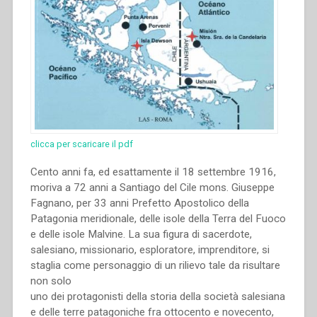
clicca per scaricare il pdf
Cento anni fa, ed esattamente il 18 settembre 1916,
moriva a 72 anni a Santiago del Cile mons. Giuseppe
Fagnano, per 33 anni Prefetto Apostolico della
Patagonia meridionale, delle isole della Terra del Fuoco
e delle isole Malvine. La sua figura di sacerdote,
salesiano, missionario, esploratore, imprenditore, si
staglia come personaggio di un rilievo tale da risultare
non solo
uno dei protagonisti della storia della società salesiana
e delle terre patagoniche fra ottocento e novecento,