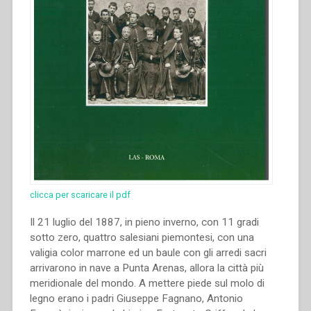
clicca per scaricare il pdf
Il 21 luglio del 1887, in pieno inverno, con 11 gradi
sotto zero, quattro salesiani piemontesi, con una
valigia color marrone ed un baule con gli arredi sacri
arrivarono in nave a Punta Arenas, allora la città più
meridionale del mondo. A mettere piede sul molo di
legno erano i padri Giuseppe Fagnano, Antonio