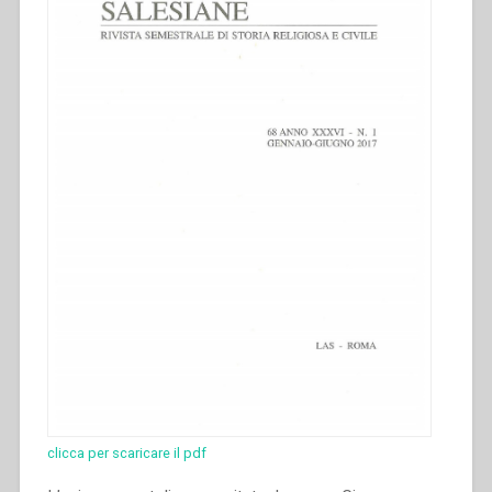
clicca per scaricare il pdf