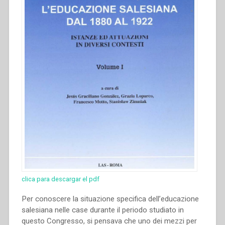
clica para descargar el pdf
Per conoscere la situazione specifica dell’educazione
salesiana nelle case durante il periodo studiato in
questo Congresso, si pensava che uno dei mezzi per