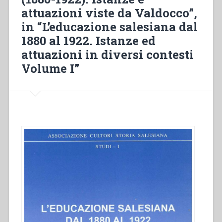
attuazioni viste da Valdocco”,
in “L’educazione salesiana dal
1880 al 1922. Istanze ed
attuazioni in diversi contesti
Volume I”