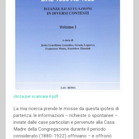
clicca per scaricare il pdf
La mia ricerca prende le mosse da questa ipotesi di
partenza: le informazioni – richieste o spontanee –
inviate dalle case particolari e pervenute alla Casa
Madre della Congregazione durante il periodo
considerato (1880-1922) offrivano – e offrono