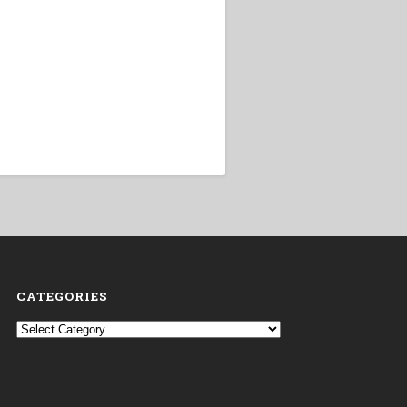
CATEGORIES
Categories