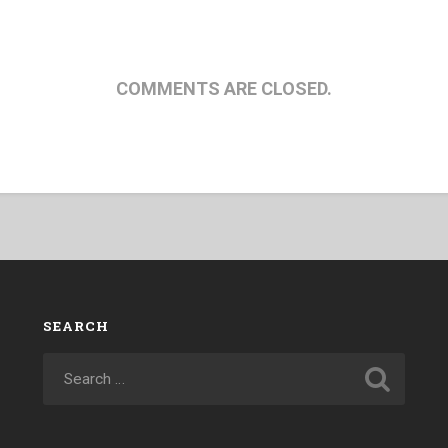
COMMENTS ARE CLOSED.
SEARCH