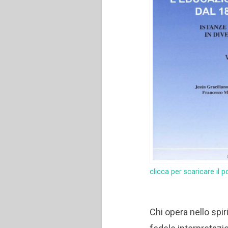
clicca per scaricare il p
Chi opera nello spi