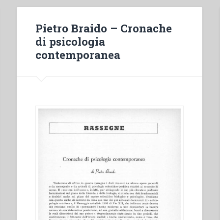
Pietro Braido – Cronache
di psicologia
contemporanea