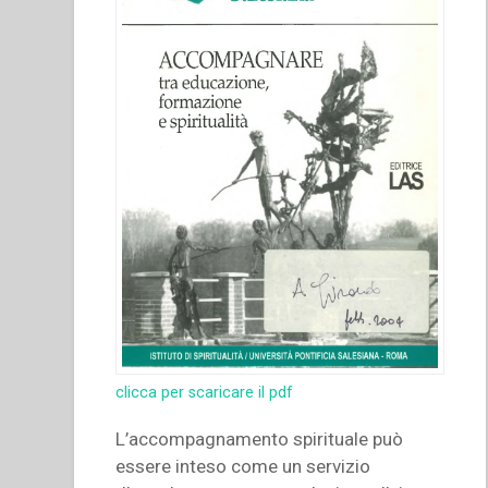
clicca per scaricare il pdf
L’accompagnamento spirituale può
essere inteso come un servizio