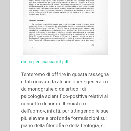
clicca per scaricare il pdf
Tenteremo di offrire in questa rassegna
i dati ricavati da alcune opere generali o
da monografie o da articoli di
psicologia scientifico-positiva relativi al
concetto di nomo. Il «mistero
dell’uomo», infatti, pur attingendo le sue
più elevate e profonde formulazioni sul
piano della filosofia e della teologia, si