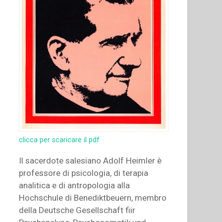
clicca per scaricare il pdf
Il sacerdote salesiano Adolf Heimler è
professore di psicologia, di terapia
analitica e di antropologia alla
Hochschule di Benediktbeuern, membro
della Deutsche Gesellschaft fiir