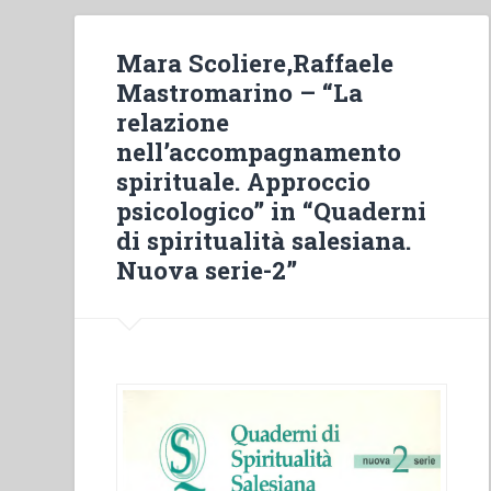
Mara Scoliere,Raffaele
Mastromarino – “La
relazione
nell’accompagnamento
spirituale. Approccio
psicologico” in “Quaderni
di spiritualità salesiana.
Nuova serie-2”