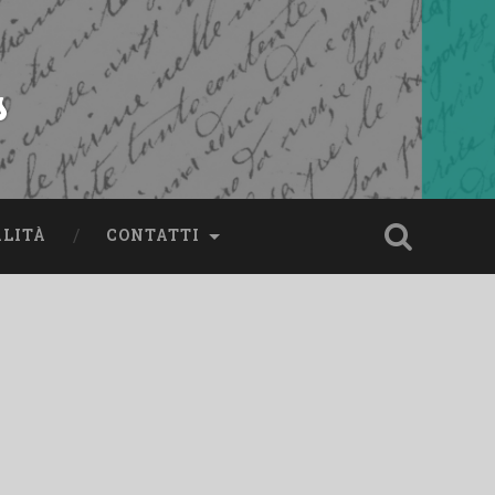
s
ALITÀ
CONTATTI