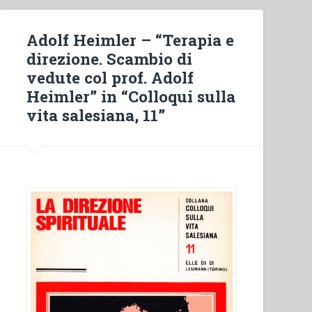
Adolf Heimler – “Terapia e
direzione. Scambio di
vedute col prof. Adolf
Heimler” in “Colloqui sulla
vita salesiana, 11”