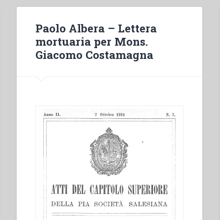
Paolo Albera – Lettera
mortuaria per Mons.
Giacomo Costamagna