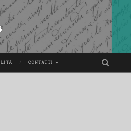
s
ALITÀ
CONTATTI