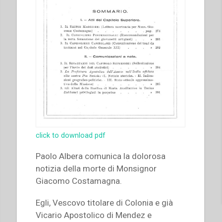
click to download pdf
Paolo Albera comunica la dolorosa
notizia della morte di Monsignor
Giacomo Costamagna.
Egli, Vescovo titolare di Colonia e già
Vicario Apostolico di Mendez e