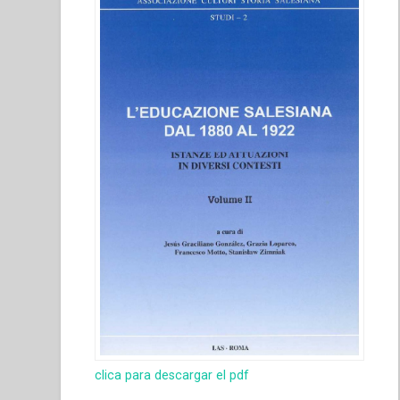
clica para descargar el pdf