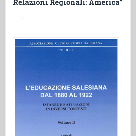
Relazioni Regionali: America”