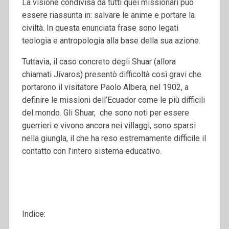
La visione condivisa da tutti quei missionari può
essere riassunta in: salvare le anime e portare la
civiltà. In questa enunciata frase sono legati
teologia e antropologia alla base della sua azione.
Tuttavia, il caso concreto degli Shuar (allora
chiamati Jívaros) presentò difficoltà così gravi che
portarono il visitatore Paolo Albera, nel 1902, a
definire le missioni dell’Ecuador come le più difficili
del mondo. Gli Shuar, che sono noti per essere
guerrieri e vivono ancora nei villaggi, sono sparsi
nella giungla, il che ha reso estremamente difficile il
contatto con l’intero sistema educativo.
Indice: