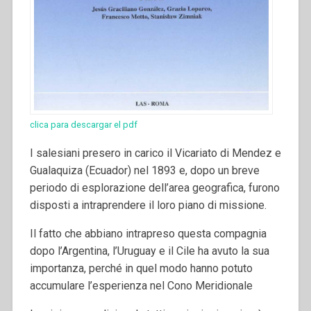
clica para descargar el pdf
I salesiani presero in carico il Vicariato di Mendez e
Gualaquiza (Ecuador) nel 1893 e, dopo un breve
periodo di esplorazione dell’area geografica, furono
disposti a intraprendere il loro piano di missione.
Il fatto che abbiano intrapreso questa compagnia
dopo l’Argentina, l’Uruguay e il Cile ha avuto la sua
importanza, perché in quel modo hanno potuto
accumulare l’esperienza nel Cono Meridionale