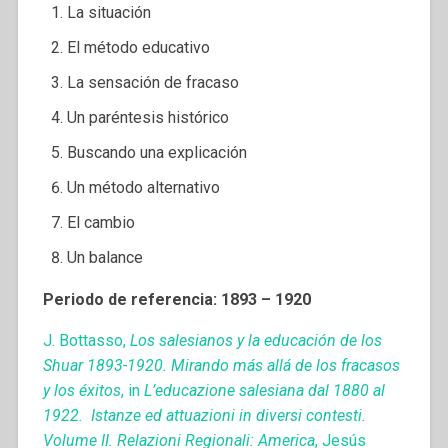
La situación
El método educativo
La sensación de fracaso
Un paréntesis histórico
Buscando una explicación
Un método alternativo
El cambio
Un balance
Periodo de referencia: 1893 – 1920
J. Bottasso,
Los salesianos y la educación de los
Shuar 1893-1920. Mirando más allá de los fracasos
y los éxitos
, in
L’educazione salesiana dal 1880 al
1922. Istanze ed attuazioni in diversi contesti.
Volume II. Relazioni Regionali: America
, Jesús