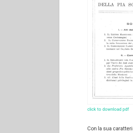
click to download pdf
Con la sua caratter