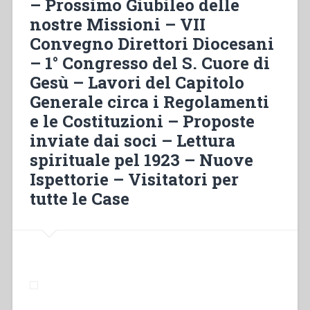
– Prossimo Giubileo delle
nostre Missioni – VII
Convegno Direttori Diocesani
– 1° Congresso del S. Cuore di
Gesù – Lavori del Capitolo
Generale circa i Regolamenti
e le Costituzioni – Proposte
inviate dai soci – Lettura
spirituale pel 1923 – Nuove
Ispettorie – Visitatori per
tutte le Case