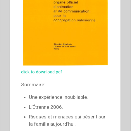
click to download pdf
Sommaire:
Une expérience inoubliable.
L’Étrenne 2006.
Risques et menaces qui pèsent sur
la famille aujourd’hui.