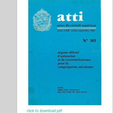
click to download pdf