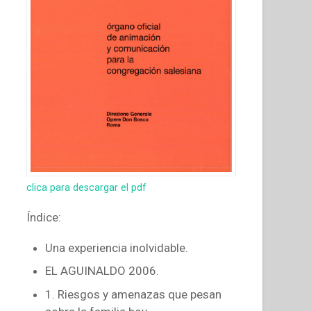
clica para descargar el pdf
Índice:
Una experiencia inolvidable.
EL AGUINALDO 2006.
1. Riesgos y amenazas que pesan