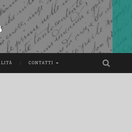
s
ALITÀ
CONTATTI