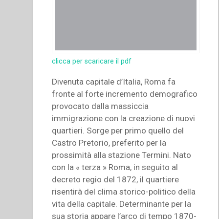
clicca per scaricare il pdf
Divenuta capitale d’Italia, Roma fa
fronte al forte incremento demografico
provocato dalla massiccia
immigrazione con la creazione di nuovi
quartieri. Sorge per primo quello del
Castro Pretorio, preferito per la
prossimità alla stazione Termini. Nato
con la « terza » Roma, in seguito al
decreto regio del 1872, il quartiere
risentirà del clima storico-politico della
vita della capitale. Determinante per la
sua storia appare l’arco di tempo 1870-