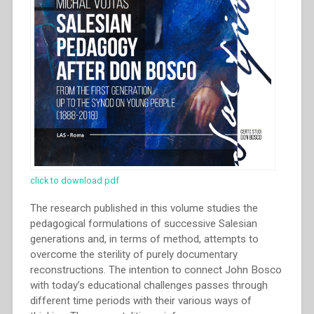
click to download pdf
The research published in this volume studies the
pedagogical formulations of successive Salesian
generations and, in terms of method, attempts to
overcome the sterility of purely documentary
reconstructions. The intention to connect John Bosco
with today’s educational challenges passes through
different time periods with their various ways of