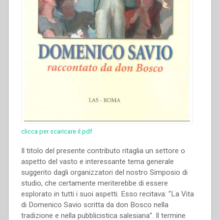
clicca per scaricare il pdf
Il titolo del presente contributo ritaglia un settore o
aspetto del vasto e interessante tema generale
suggerito dagli organizzatori del nostro Simposio di
studio, che certamente meriterebbe di essere
esplorato in tutti i suoi aspetti. Esso recitava: “La Vita
di Domenico Savio scritta da don Bosco nella
tradizione e nella pubblicistica salesiana”. Il termine