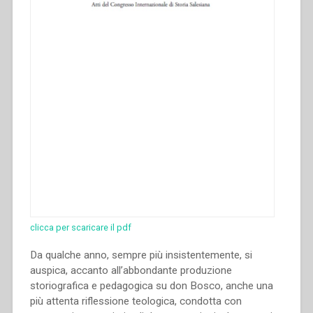
clicca per scaricare il pdf
Da qualche anno, sempre più insistentemente, si
auspica, accanto all’abbondante produzione
storiografica e pedagogica su don Bosco, anche una
più attenta riflessione teologica, condotta con