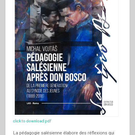
click to download pdf
La pédagogie salésienne élabore des réflexions qui