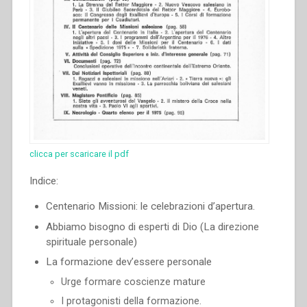
clicca per scaricare il pdf
Indice:
Centenario Missioni: le celebrazioni d’apertura.
Abbiamo bisogno di esperti di Dio (La direzione
spirituale personale)
La formazione dev’essere personale
Urge formare coscienze mature
I protagonisti della formazione.