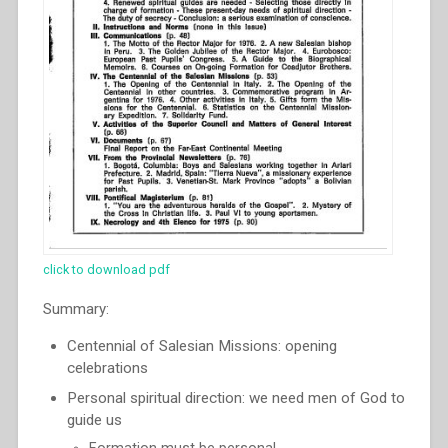
click to download pdf
Summary:
Centennial of Salesian Missions: opening
celebrations
Personal spiritual direction: we need men of God to
guide us