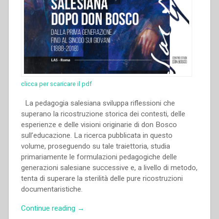
clicca per scaricare il pdf
La pedagogia salesiana sviluppa riflessioni che
superano la ricostruzione storica dei contesti, delle
esperienze e delle visioni originarie di don Bosco
sull’educazione. La ricerca pubblicata in questo
volume, proseguendo su tale traiettoria, studia
primariamente le formulazioni pedagogiche delle
generazioni salesiane successive e, a livello di metodo,
tenta di superare la sterilità delle pure ricostruzioni
documentaristiche.
“Michal
Continue reading
→
Vojtáš