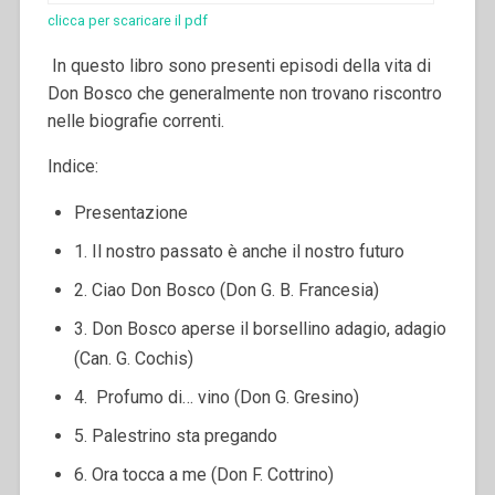
clicca per scaricare il pdf
In questo libro sono presenti episodi della vita di
Don Bosco che generalmente non trovano riscontro
nelle biografie correnti.
Indice:
Presentazione
1. Il nostro passato è anche il nostro futuro
2. Ciao Don Bosco (Don G. B. Francesia)
3. Don Bosco aperse il borsellino adagio, adagio
(Can. G. Cochis)
4. Profumo di… vino (Don G. Gresino)
5. Palestrino sta pregando
6. Ora tocca a me (Don F. Cottrino)