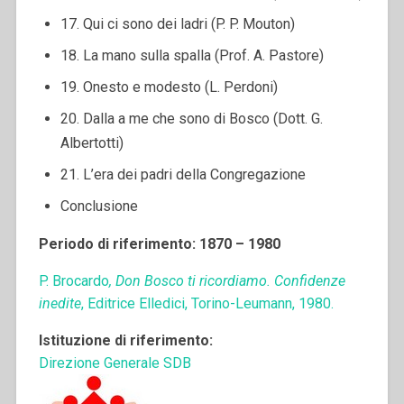
17. Qui ci sono dei ladri (P. P. Mouton)
18. La mano sulla spalla (Prof. A. Pastore)
19. Onesto e modesto (L. Perdoni)
20. Dalla a me che sono di Bosco (Dott. G.
Albertotti)
21. L’era dei padri della Congregazione
Conclusione
Periodo di riferimento: 1870 – 1980
P. Brocardo
, Don Bosco ti ricordiamo. Confidenze
inedite
, Editrice Elledici, Torino-Leumann, 1980.
Istituzione di riferimento:
Direzione Generale SDB