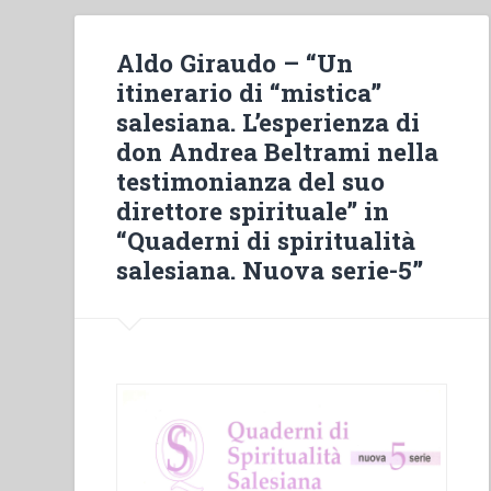
Aldo Giraudo – “Un
itinerario di “mistica”
salesiana. L’esperienza di
don Andrea Beltrami nella
testimonianza del suo
direttore spirituale” in
“Quaderni di spiritualità
salesiana. Nuova serie-5”