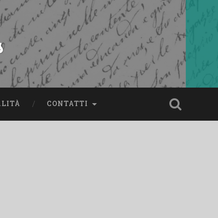
s
ALITÀ
CONTATTI