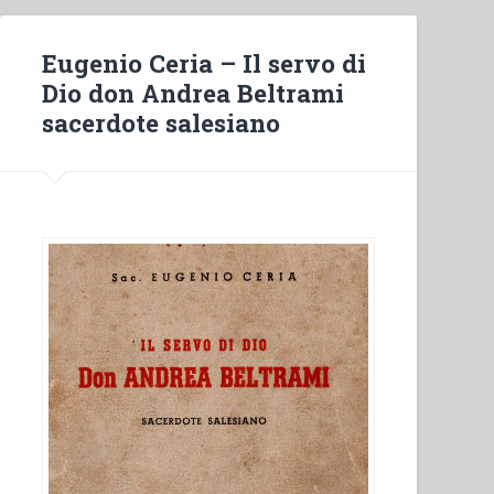
Eugenio Ceria – Il servo di
Dio don Andrea Beltrami
sacerdote salesiano