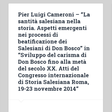
Pier Luigi Cameroni – “La
santità salesiana nella
storia. Aspetti emergenti
nei processi di
beatificazione dei
Salesiani di Don Bosco” in
“Sviluppo del carisma di
Don Bosco fino alla metà
del secolo XX. Atti del
Congresso internazionale
di Storia Salesiana Roma,
19-23 novembre 2014”