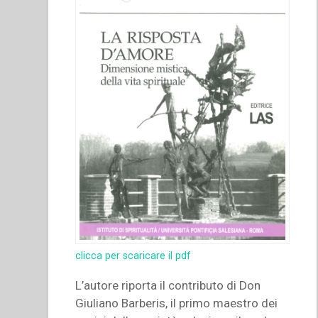
clicca per scaricare il pdf
L’autore riporta il contributo di Don
Giuliano Barberis, il primo maestro dei