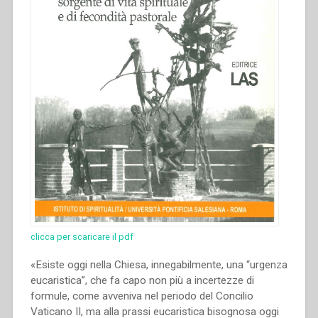
clicca per scaricare il pdf
«Esiste oggi nella Chiesa, innegabilmente, una “urgenza
eucaristica”, che fa capo non più a incertezze di
formule, come avveniva nel periodo del Concilio
Vaticano II, ma alla prassi eucaristica bisognosa oggi