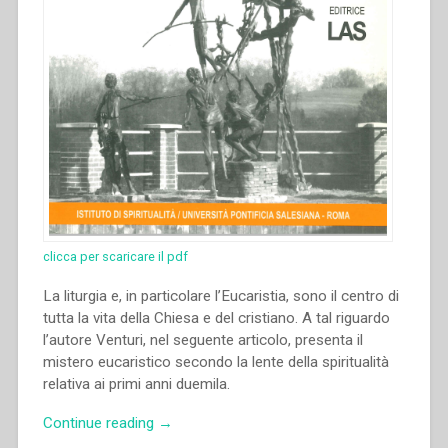
clicca per scaricare il pdf
La liturgia e, in particolare l’Eucaristia, sono il centro di
tutta la vita della Chiesa e del cristiano. A tal riguardo
l’autore Venturi, nel seguente articolo, presenta il
mistero eucaristico secondo la lente della spiritualità
relativa ai primi anni duemila.
“Gianfranco
Continue reading
→
Venturi