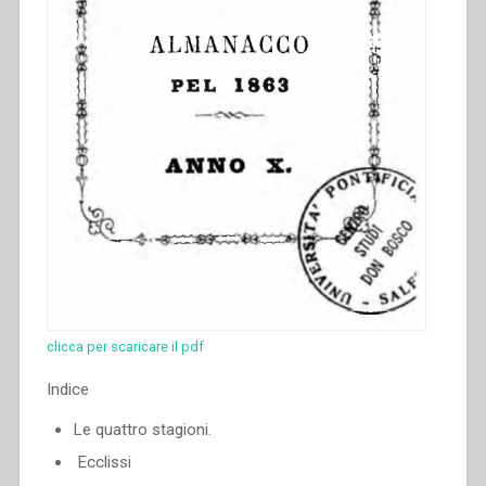
clicca per scaricare il pdf
Indice
Le quattro stagioni.
Ecclissi