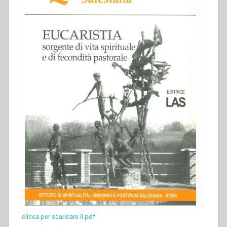
clicca per scaricare il pdf