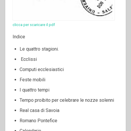
clicca per scaricare il pdf
Indice
Le quattro stagioni.
Ecclissi
Computi ecclesiastici
Feste mobili
I quattro tempi
Tempo proibito per celebrare le nozze solenni
Real casa di Savoia
Romano Pontefice
Calendario