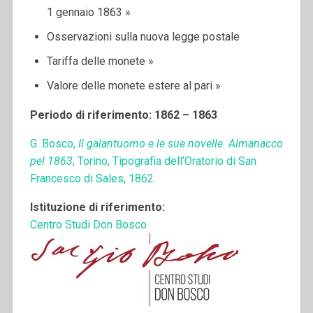
1 gennaio 1863 »
Osservazioni sulla nuova legge postale
Tariffa delle monete »
Valore delle monete estere al pari »
Periodo di riferimento: 1862 – 1863
G. Bosco,
Il galantuomo e le sue novelle. Almanacco
pel 1863
, Torino, Tipografia dell’Oratorio di San
Francesco di Sales, 1862.
Istituzione di riferimento:
Centro Studi Don Bosco