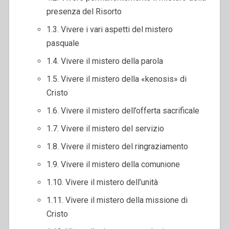
presenza del Risorto
1.3. Vivere i vari aspetti del mistero
pasquale
1.4. Vivere il mistero della parola
1.5. Vivere il mistero della «kenosis» di
Cristo
1.6. Vivere il mistero dell’offerta sacrificale
1.7. Vivere il mistero del servizio
1.8. Vivere il mistero del ringraziamento
1.9. Vivere il mistero della comunione
1.10. Vivere il mistero dell’unità
1.11. Vivere il mistero della missione di
Cristo