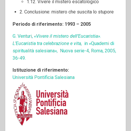
1.12. Vivere il mistero escatologico
2. Conclusione: mistero che suscita lo stupore
Periodo di riferimento: 1993 – 2005
G. Venturi,
«Vivere il mistero dell’Eucaristia».
L’Eucaristia tra celebrazione e vita,
in
«
Quaderni di
spiritualità salesiana
»
, Nuova serie-4, Roma, 2005,
36-49.
Istituzione di riferimento:
Università Pontificia Salesiana