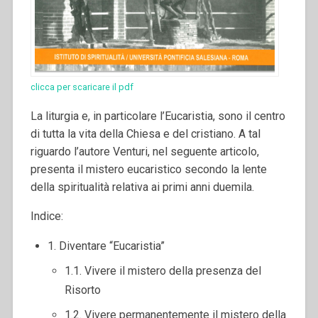
clicca per scaricare il pdf
La liturgia e, in particolare l’Eucaristia, sono il centro
di tutta la vita della Chiesa e del cristiano. A tal
riguardo l’autore Venturi, nel seguente articolo,
presenta il mistero eucaristico secondo la lente
della spiritualità relativa ai primi anni duemila.
Indice:
1. Diventare “Eucaristia”
1.1. Vivere il mistero della presenza del
Risorto
1.2. Vivere permanentemente il mistero della