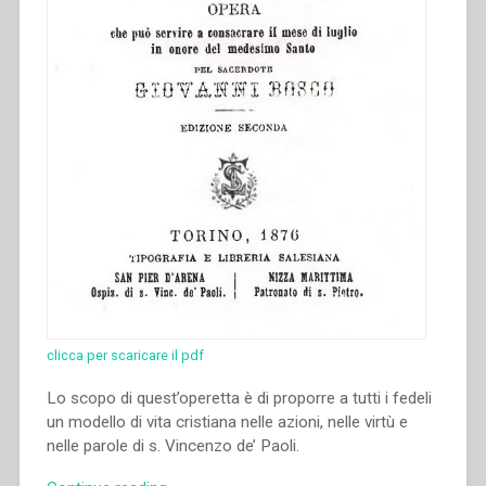
clicca per scaricare il pdf
Lo scopo di quest’operetta è di pro­porre a tutti i fedeli
un modello di vita cristiana nelle azioni, nelle virtù e
nelle parole di s. Vincenzo de’ Paoli.