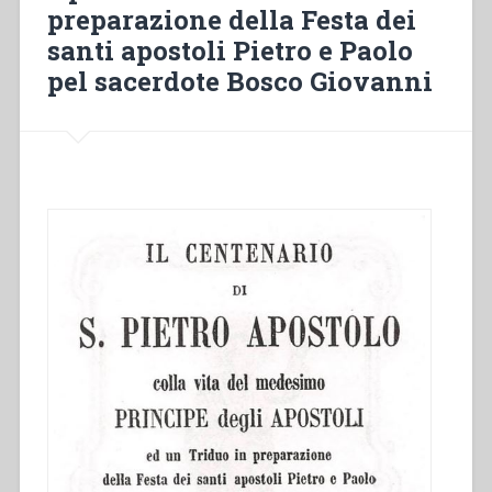
preparazione della Festa dei
santi apostoli Pietro e Paolo
pel sacerdote Bosco Giovanni