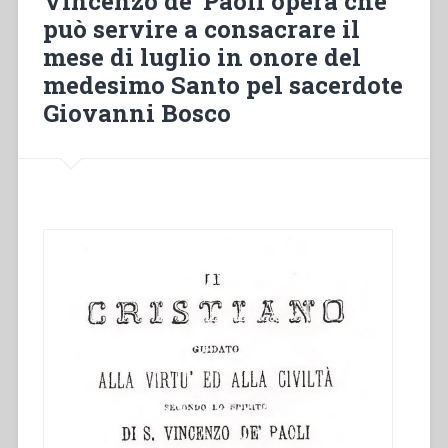
Vincenzo de’ Paoli opera che
può servire a consacrare il
mese di luglio in onore del
medesimo Santo pel sacerdote
Giovanni Bosco