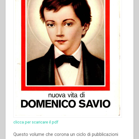
clicca per scaricare il pdf
Questo volume che corona un ciclo di pubblicazioni