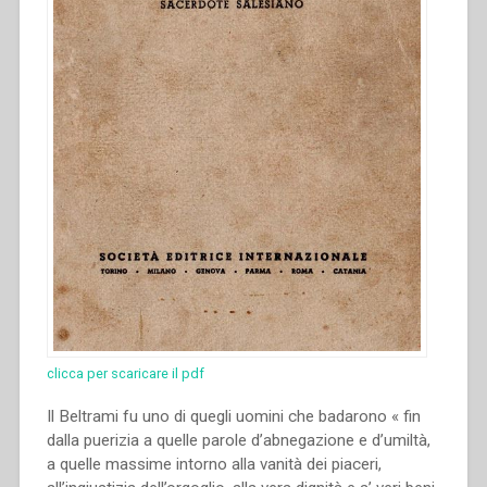
clicca per scaricare il pdf
Il Beltrami fu uno di quegli uomini che badarono « fin
dalla puerizia a quelle parole d’abnegazione e d’umiltà,
a quelle massime intorno alla vanità dei piaceri,