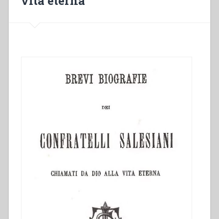
vita eterna