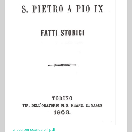
clicca per scaricare il pdf