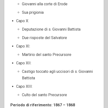
Giovanni alla corte di Erode
Sua prigionia
Capo X:
Deputazione di s. Giovanni Battista
Due risposte del Salvatore
Capo XI:
Martirio del santo Precursore
Capo XII:
Castigo toccato agli uccisori di s. Giovanni
Battista
Capo XIII:
Culto del santo Precursore
Periodo di riferimento: 1867 – 1868