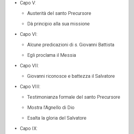
Capo V:
Austerità del santo Precursore
Dà principio alla sua missione
Capo VI:
Alcune predicazioni di s. Giovanni Battista
Egli proclama il Messia
Capo VII:
Giovanni riconosce e battezza il Salvatore
Capo VIII:
Testimonianza formale del santo Precursore
Mostra l’Agnello di Dio
Esalta la gloria del Salvatore
Capo IX: