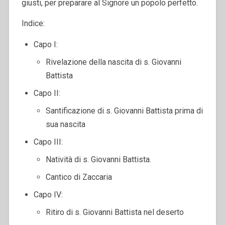
giusti, per preparare al Signore un popolo perfetto.
Indice:
Capo I:
Rivelazione della nascita di s. Giovanni
Battista
Capo II:
Santificazione di s. Giovanni Battista prima di
sua nascita
Capo III:
Natività di s. Giovanni Battista.
Cantico di Zaccaria
Capo IV:
Ritiro di s. Giovanni Battista nel deserto