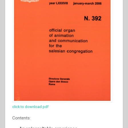
click to download pdf
Contents: