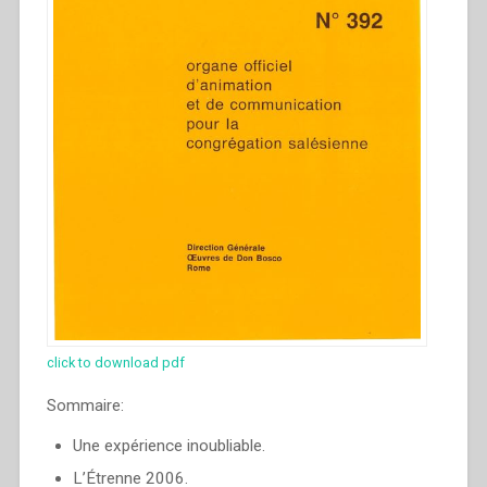
click to download pdf
Sommaire:
Une expérience inoubliable.
L’Étrenne 2006.