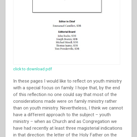
click to download pdf
In these pages I would like to reflect on youth ministry
with a special focus on family. I hope that, by the end
of this reflection no one could say that most of the
considerations made were on family ministry rather
than on youth ministry. Nevertheless, I think we cannot
have a different approach to the subject – youth
ministry – when as Church and as Congregation we
have had recently at least three magisterial indications
in that direction: the letter of the Holy Father on the