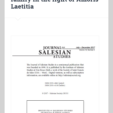
Laetitia