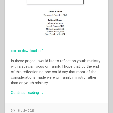
click to download pdf
In these pages I would like to reflect on youth ministry
with a special focus on family. I hope that, by the end
of this reflection no one could say that most of the
considerations made were on family ministry rather
than on youth ministry.
“Gustavo
Continue reading
→
Fabian
Cavagnari
–
18 July 2023