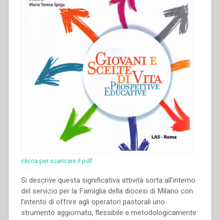
clicca per scaricare il pdf
Si descrive questa significativa attività sorta all’interno
del servizio per la Famiglia della diocesi di Milano con
l’intento di offrire agli operatori pastorali uno
strumento aggiornato, flessibile e metodologicamente