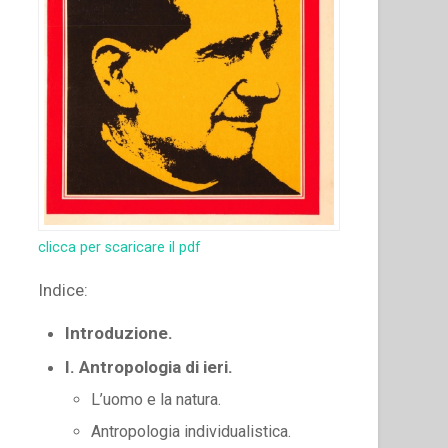
clicca per scaricare il pdf
Indice:
Introduzione.
I. Antropologia di ieri.
L’uomo e la natura.
Antropologia individualistica.