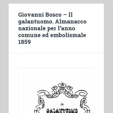
Giovanni Bosco – Il
galantuomo. Almanacco
nazionale per l’anno
comune ed embolismale
1859