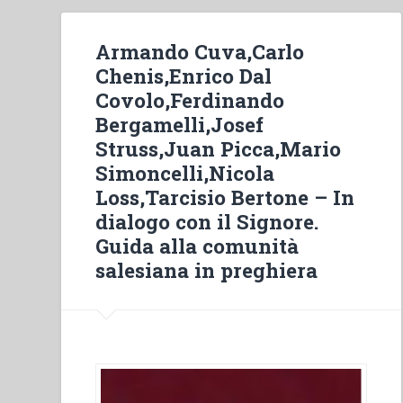
Armando Cuva,Carlo
Chenis,Enrico Dal
Covolo,Ferdinando
Bergamelli,Josef
Struss,Juan Picca,Mario
Simoncelli,Nicola
Loss,Tarcisio Bertone – In
dialogo con il Signore.
Guida alla comunità
salesiana in preghiera