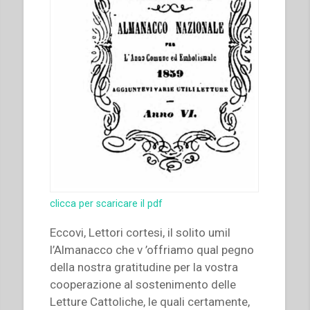
clicca per scaricare il pdf
Eccovi, Lettori cortesi, il solito umil
l’Almanacco che v ’offriamo qual pegno
della nostra gratitudine per la vostra
cooperazione al sostenimento delle
Letture Cattoliche, le quali certamente,