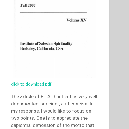
click to download pdf
The article of Fr. Arthur Lenti is very well
documented, succinct, and concise. In
my response, I would like to focus on
two points. One is to appreciate the
sapiential dimension of the motto that