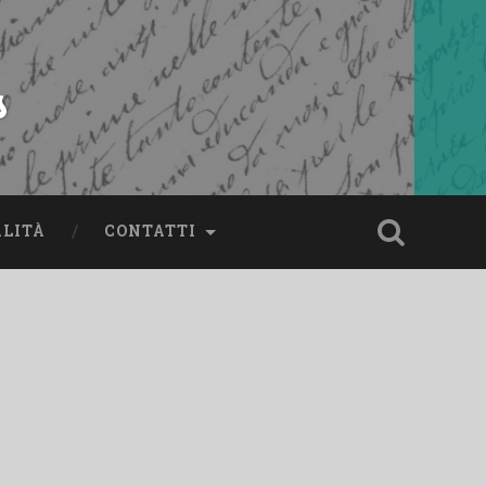
s
ALITÀ
CONTATTI