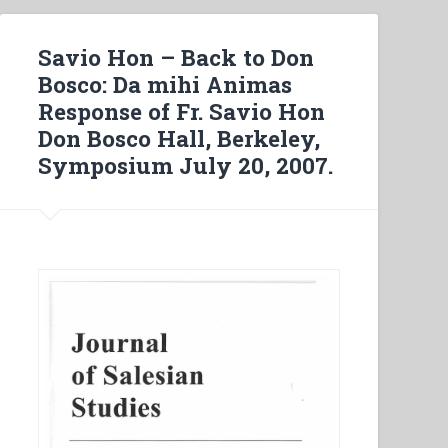
Savio Hon – Back to Don
Bosco: Da mihi Animas
Response of Fr. Savio Hon
Don Bosco Hall, Berkeley,
Symposium July 20, 2007.