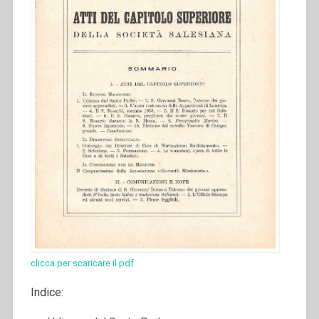
clicca per scaricare il pdf
Indice: