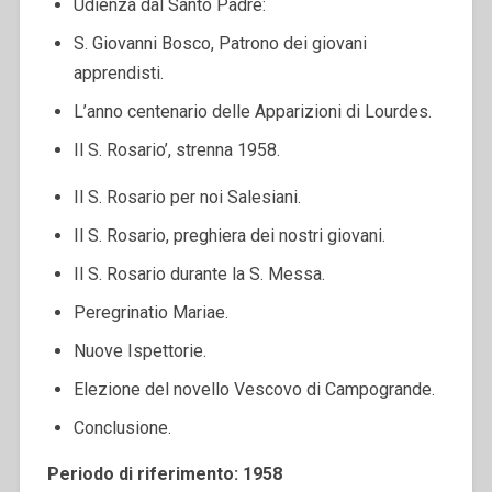
Udienza dal Santo Padre:
S. Giovanni Bosco, Patrono dei giovani
apprendisti.
L’anno centenario delle Apparizioni di Lourdes.
Il S. Rosario’, strenna 1958.
Il S. Rosario per noi Salesiani.
Il S. Rosario, preghiera dei nostri giovani.
Il S. Rosario durante la S. Messa.
Peregrinatio Mariae.
Nuove Ispettorie.
Elezione del novello Vescovo di Campogrande.
Conclusione.
Periodo di riferimento: 1958