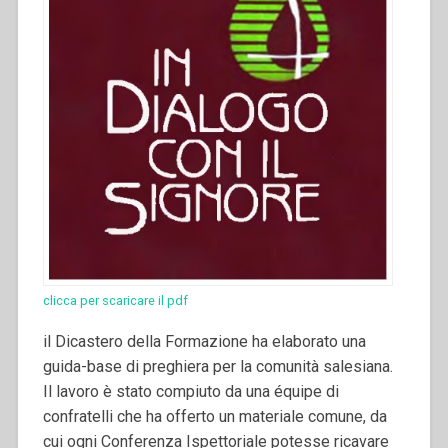
clicca per scaricare il pdf
il Dicastero della Formazione ha elaborato una
guida-base di preghiera per la comunità salesiana.
Il lavoro è stato compiuto da una équipe di
confratelli che ha offerto un materiale comune, da
cui ogni Conferenza Ispettoriale potesse ricavare