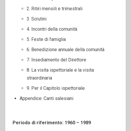
2. Ritiri mensili e trimestrali
3. Scrutini
4. Incontri della comunità
5. Feste di famiglia
6. Benedizione annuale della comunità
7. Insediamento del Direttore
8. La visita ispettoriale e la visita
straordinaria
9. Per il Capitolo ispettoriale
Appendice: Canti salesiani
Periodo di riferimento: 1960 – 1989