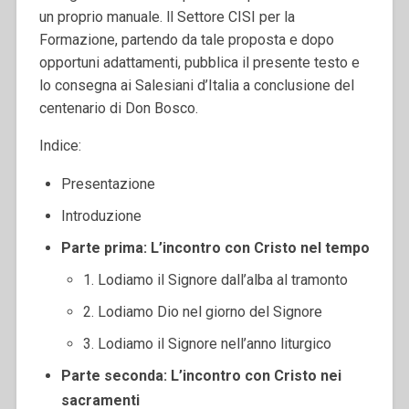
un proprio manuale. ll Settore CISI per la
Formazione, partendo da tale proposta e dopo
opportuni adattamenti, pubblica il presente testo e
lo consegna ai Salesiani d’Italia a conclusione del
centenario di Don Bosco.
Indice:
Presentazione
Introduzione
Parte prima: L’incontro con Cristo nel tempo
1. Lodiamo il Signore dall’alba al tramonto
2. Lodiamo Dio nel giorno del Signore
3. Lodiamo il Signore nell’anno liturgico
Parte seconda: L’incontro con Cristo nei
sacramenti