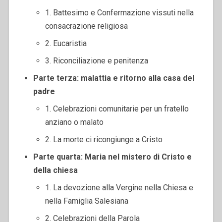
1. Battesimo e Confermazione vissuti nella
consacrazione religiosa
2. Eucaristia
3. Riconciliazione e penitenza
Parte terza: malattia e ritorno alla casa del
padre
1. Celebrazioni comunitarie per un fratello
anziano o malato
2. La morte ci ricongiunge a Cristo
Parte quarta: Maria nel mistero di Cristo e
della chiesa
1. La devozione alla Vergine nella Chiesa e
nella Famiglia Salesiana
2. Celebrazioni della Parola