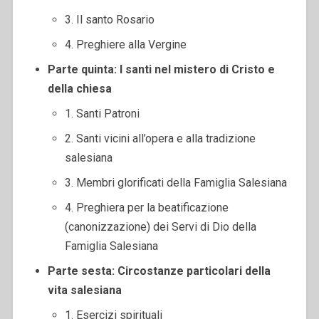
3. Il santo Rosario
4. Preghiere alla Vergine
Parte quinta: I santi nel mistero di Cristo e
della chiesa
1. Santi Patroni
2. Santi vicini all’opera e alla tradizione
salesiana
3. Membri glorificati della Famiglia Salesiana
4. Preghiera per la beatificazione
(canonizzazione) dei Servi di Dio della
Famiglia Salesiana
Parte sesta: Circostanze particolari della
vita salesiana
1. Esercizi spirituali