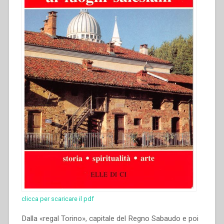
clicca per scaricare il pdf
Dalla «regal Torino», capitale del Regno Sabaudo e poi