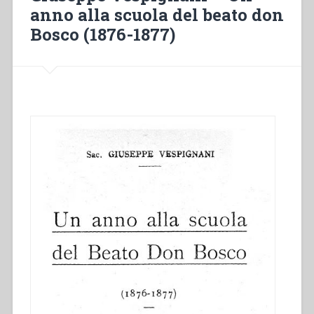
anno alla scuola del beato don
Bosco (1876-1877)