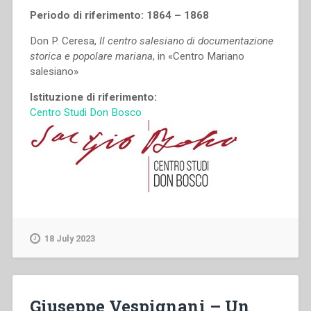
Periodo di riferimento: 1864 – 1868
Don P. Ceresa,
Il centro salesiano di documentazione
storica e popolare mariana
, in «Centro Mariano
salesiano»
Istituzione di riferimento:
Centro Studi Don Bosco
18 July 2023
Giuseppe Vespignani – Un