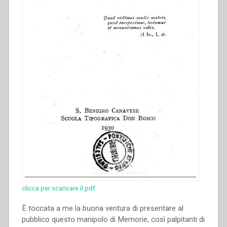
clicca per scaricare il pdf
È toccata a me la buona ventura di presentare al
pubblico questo manipolo di Memorie, così palpitanti di