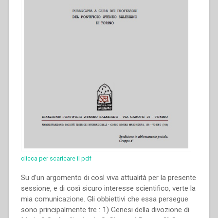
clicca per scaricare il pdf
Su d’un argomento di così viva attualità per la presente
sessione, e di così sicuro interesse scientifico, verte la
mia comunicazione. Gli obbiettivi che essa persegue
sono principalmente tre : 1) Genesi della divozione di