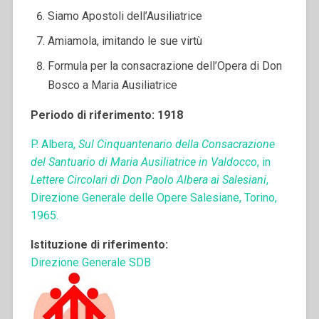
Siamo Apostoli dell’Ausiliatrice
Amiamola, imitando le sue virtù
Formula per la consacrazione dell’Opera di Don
Bosco a Maria Ausiliatrice
Periodo di riferimento: 1918
P. Albera,
Sul Cinquantenario della Consacrazione
del Santuario di Maria Ausiliatrice in Valdocco
, in
Lettere Circolari di Don Paolo Albera ai Salesiani
,
Direzione Generale delle Opere Salesiane, Torino,
1965.
Istituzione di riferimento:
Direzione Generale SDB