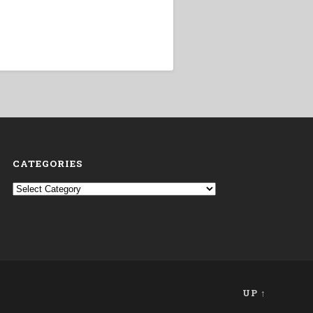
CATEGORIES
Categories
UP ↑