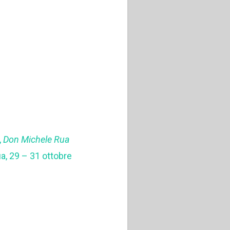
,
Don Michele Rua
ua, 29 – 31 ottobre