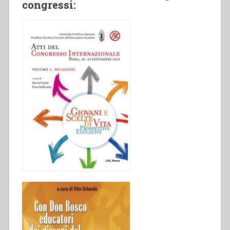
congressi: