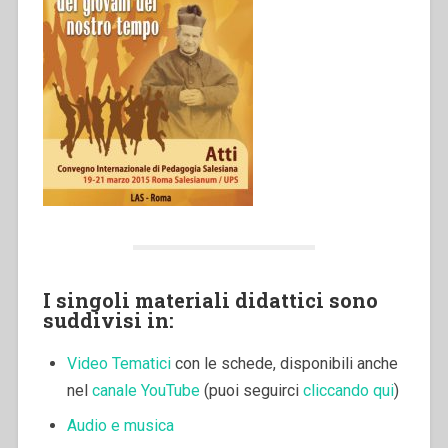
I singoli materiali didattici sono
suddivisi in:
Video Tematici
con le schede, disponibili anche
nel
canale YouTube
(puoi seguirci
cliccando qui
)
Audio e musica