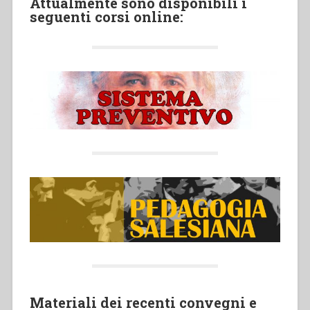
Attualmente sono disponibili i
seguenti corsi online:
Materiali dei recenti convegni e