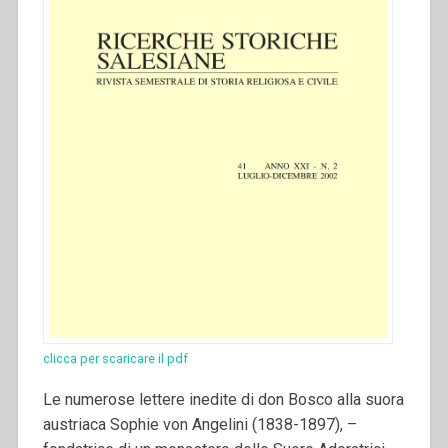
clicca per scaricare il pdf
Le numerose lettere inedite di don Bosco alla suora
austriaca Sophie von Angelini (1838-1897), –