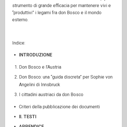
strumento di grande efficacia per mantenere vivi e
“produttivi” i legami fra don Bosco e il mondo
esterno.
Indice:
INTRODUZIONE
Don Bosco e l’Austria
Don Bosco: una “guida discreta” per Sophie von
Angelini di Innsbruck
I cittadini austriaci da don Bosco
Criteri della pubblicazione dei documenti
II. TESTI
APPENDICE