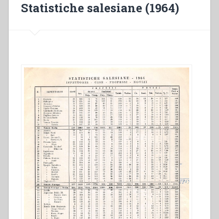
Statistiche salesiane (1964)