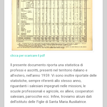
clicca per scaricare il pdf
Il presente documento riporta una statistica di
professi e ascritti, presenti nel territorio italiano e
all’estero, nell’anno 1959. Vi sono inoltre riportate delle
statistiche, sempre riferenti allo stesso anno,
riguardanti i salesiani impegnati nelle missioni, le
scuole professionali e agricole, ex allievi, cooperatori
salesiani, parrocchie ecc. Infine, troviamo alcuni dati
dell’istituto delle Figlie di Santa Maria Ausiliatrice.