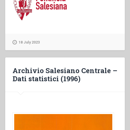
18 July 2023
Archivio Salesiano Centrale –
Dati statistici (1996)