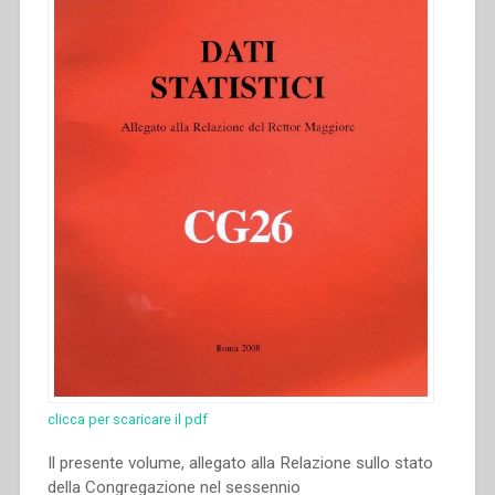
clicca per scaricare il pdf
Il presente volume, allegato alla Relazione sullo stato
della Congregazione nel sessennio