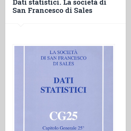
Dati statistici. La società di
San Francesco di Sales