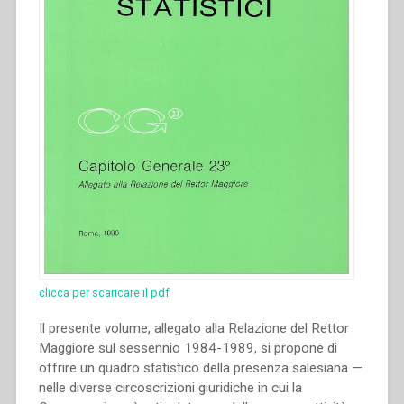
clicca per scaricare il pdf
Il presente volume, allegato alla Relazione del Rettor
Maggiore sul sessennio 1984-1989, si propone di
offrire un quadro statistico della presenza salesiana —
nelle diverse circoscrizioni giuridiche in cui la