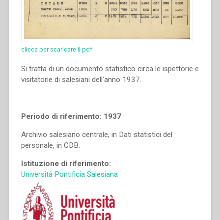
clicca per scaricare il pdf
Si tratta di un documento statistico circa le ispettorie e
visitatorie di salesiani dell’anno 1937.
Periodo di riferimento: 1937
Archivio salesiano centrale, in Dati statistici del
personale, in CDB.
Istituzione di riferimento:
Università Pontificia Salesiana