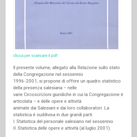
clicca per scaricare il pdf
Il presente volume, allegato alla Relazione sullo stato
della Congregazione nel sessennio
1996-2001, si propone di offrire un quadro statistico
della presenza salesiana – nelle
varie Circoscrizioni giuridiche in cui la Congregazione è
articolata – e delle opere e attività
animate dai Salesiani e dai loro collaboratori. La
statistica è suddivisa in due grandi parti:
I. Statistica del personale salesiano nel sessennio
II. Statistica delle opere e attività (al luglio 2001).