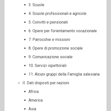
3. Scuole
4. Scuole professionali e agricole
5. Convitti e pensionati
6. Opere per l’orientamento vocazionale
7. Parrocchie e missioni
8. Opere di promozione sociale
9. Comunicazione sociale
10. Servizi ispettoriali
11. Alcuni gruppi della Famiglia salesiana
II. Dati disposti per nazioni
Africa
America
Asia