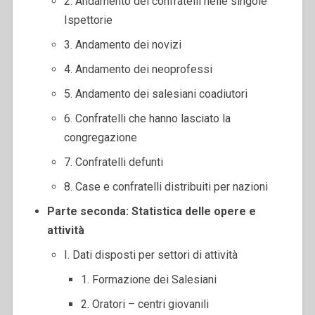
2. Andamento dei confratelli nelle singole
Ispettorie
3. Andamento dei novizi
4. Andamento dei neoprofessi
5. Andamento dei salesiani coadiutori
6. Confratelli che hanno lasciato la
congregazione
7. Confratelli defunti
8. Case e confratelli distribuiti per nazioni
Parte seconda: Statistica delle opere e
attività
I. Dati disposti per settori di attività
1. Formazione dei Salesiani
2. Oratori – centri giovanili