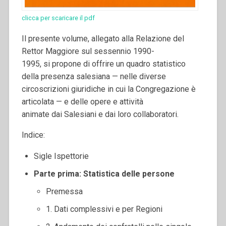
clicca per scaricare il pdf
Il presente volume, allegato alla Relazione del
Rettor Maggiore sul sessennio 1990-
1995, si propone di offrire un quadro statistico
della presenza salesiana — nelle diverse
circoscrizioni giuridiche in cui la Congregazione è
articolata — e delle opere e attività
animate dai Salesiani e dai loro collaboratori.
Indice:
Sigle Ispettorie
Parte prima: Statistica delle persone
Premessa
1. Dati complessivi e per Regioni