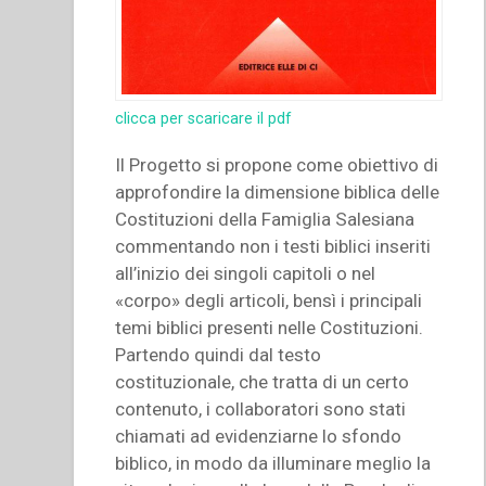
clicca per scaricare il pdf
Il Progetto si propone come obiettivo di
approfondire la dimensione biblica delle
Costituzioni della Famiglia Salesiana
commentando non i testi biblici inseriti
all’inizio dei singoli capitoli o nel
«corpo» degli articoli, bensì i principali
temi biblici presenti nelle Costituzioni.
Partendo quindi dal testo
costituzionale, che tratta di un certo
contenuto, i collaboratori sono stati
chiamati ad evidenziarne lo sfondo
biblico, in modo da illuminare meglio la