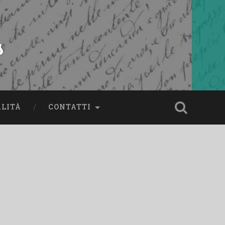
s
ALITÀ
CONTATTI