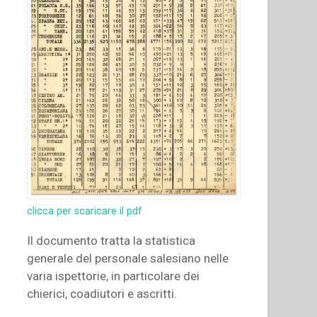
clicca per scaricare il pdf
Il documento tratta la statistica
generale del personale salesiano nelle
varia ispettorie, in particolare dei
chierici, coadiutori e ascritti.