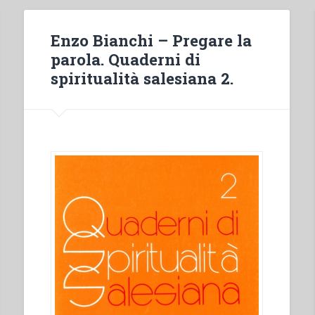
Enzo Bianchi – Pregare la
parola. Quaderni di
spiritualità salesiana 2.