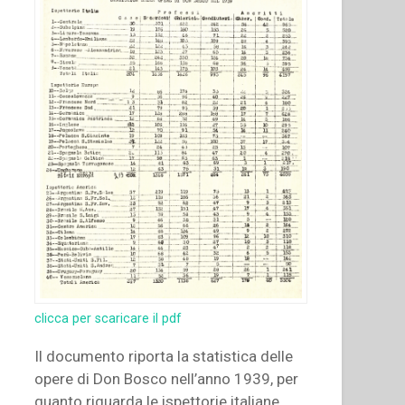
clicca per scaricare il pdf
Il documento riporta la statistica delle
opere di Don Bosco nell’anno 1939, per
quanto riguarda le ispettorie italiane,