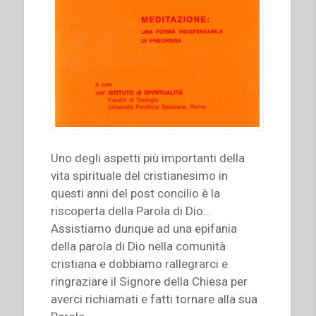
Uno degli aspetti più importanti della
vita spirituale del cristianesimo in
questi anni del post concilio è la
riscoperta della Parola di Dio…
Assistiamo dunque ad una epifania
della parola di Dio nella comunità
cristiana e dobbiamo rallegrarci e
ringraziare il Signore della Chiesa per
averci richiamati e fatti tornare alla sua