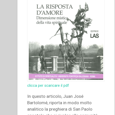
clicca per scaricare il pdf
In questo articolo, Juan José
Bartolomé, riporta in modo molto
analitico la preghiera di San Paolo