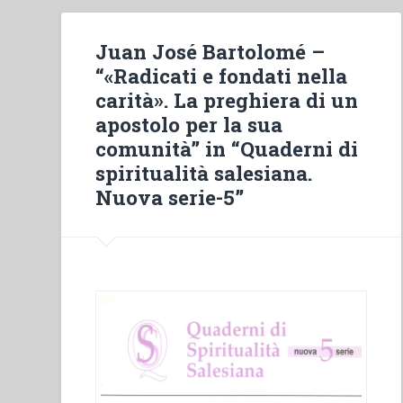
Juan José Bartolomé –
“«Radicati e fondati nella
carità». La preghiera di un
apostolo per la sua
comunità” in “Quaderni di
spiritualità salesiana.
Nuova serie-5”