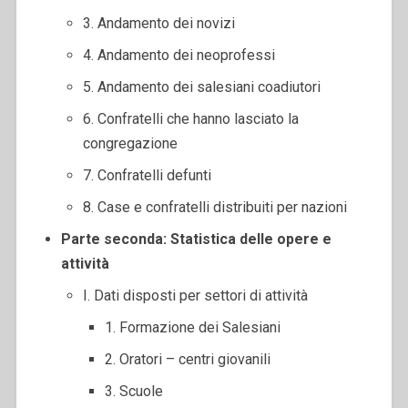
3. Andamento dei novizi
4. Andamento dei neoprofessi
5. Andamento dei salesiani coadiutori
6. Confratelli che hanno lasciato la
congregazione
7. Confratelli defunti
8. Case e confratelli distribuiti per nazioni
Parte seconda: Statistica delle opere e
attività
I. Dati disposti per settori di attività
1. Formazione dei Salesiani
2. Oratori – centri giovanili
3. Scuole