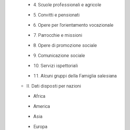
4. Scuole professionali e agricole
5. Convitti e pensionati
6. Opere per l’orientamento vocazionale
7. Parrocchie e missioni
8. Opere di promozione sociale
9. Comunicazione sociale
10. Servizi ispettoriali
11. Alcuni gruppi della Famiglia salesiana
II. Dati disposti per nazioni
Africa
America
Asia
Europa