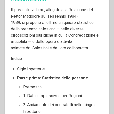
Il presente volume, allegato alla Relazione del
Rettor Maggiore sul sessennio 1984-
1989, si propone di offrire un quadro statistico
della presenza salesiana — nelle diverse
circoscrizioni giuridiche in cui la Congregazione è
articolata — e delle opere e attività
animate dai Salesiani e dai loro collaboratori.
Indice:
Sigle Ispettorie
Parte prima: Statistica delle persone
Premessa
1. Dati complessivi e per Regioni
2. Andamento dei confratelli nelle singole
Ispettorie