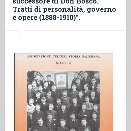
successore di Don Bosco.
Tratti di personalità, governo
e opere (1888-1910)”.