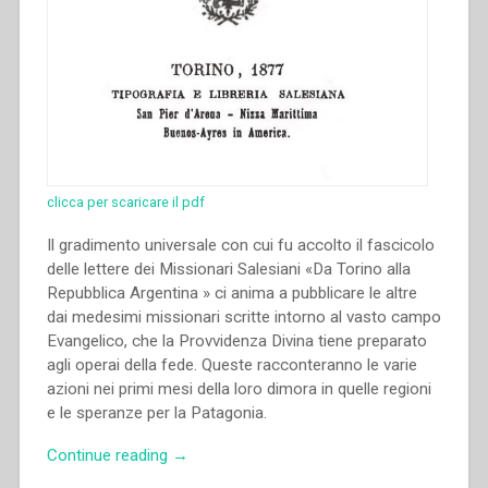
clicca per scaricare il pdf
Il gradimento universale con cui fu accolto il fascicolo
delle lettere dei Missionari Salesiani «Da Torino alla
Repubblica Argentina » ci anima a pubblicare le altre
dai medesimi missionari scritte intorno al vasto campo
Evangelico, che la Provvidenza Divina tiene preparato
agli operai della fede. Queste racconteranno le varie
azioni nei primi mesi della loro dimora in quelle regioni
e le speranze per la Patagonia.
“Giovanni
Continue reading
→
Bosco