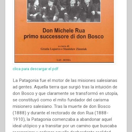
clica para descargar el pdf
La Patagonia fue el motor de las misiones salesianas
ad gentes. Aquella tierra que surgió tras la intuición de
don Bosco y que claramente se transformó en utopía,
se constituyó como el mito fundador del carisma
misionero salesiano. Tras la muerte de don Bosco
(1888) y durante el rectorado de don Rua (1888-
1910), la Patagonia comenzaba a abandonar aquel
ideal utópico y a transitar por un camino que buscaba