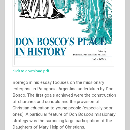
click to download pdf
Borrego in his essay focuses on the missionary
enterprise in Patagonia-Argentina undertaken by Don
Bosco. The first goals achieved were the construction
of churches and schools and the provision of
Christian education to young people (especially poor
ones). A particular feature of Don Bosco’s missionary
strategy was the surprising large participation of the
Daughters of Mary Help of Christians.