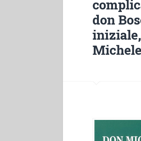
complic
don Bos
iniziale
Michele 