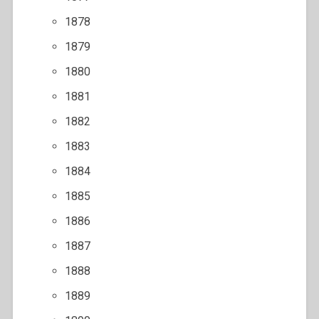
1878
1879
1880
1881
1882
1883
1884
1885
1886
1887
1888
1889