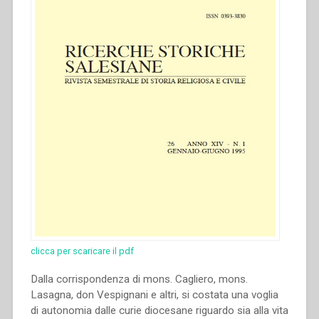
clicca per scaricare il pdf
Dalla corrispondenza di mons. Cagliero, mons.
Lasagna, don Vespignani e altri, si costata una voglia
di autonomia dalle curie diocesane riguardo sia alla vita