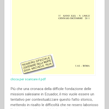
clicca per scaricare il pdf
Più che una cronaca della difficile fondazione delle
missioni salesiane in Ecuador, il mio vuole essere un
tentativo per contestualizzare questo fatto storico,
mettendo in risalto le difficoltà che ne resero laborioso