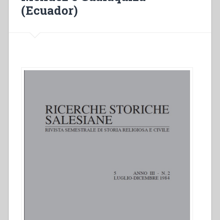
(Ecuador)