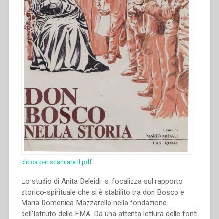
clicca per scaricare il pdf
Lo studio di Anita Deleidi si focalizza sul rapporto
storico-spirituale che si è stabilito tra don Bosco e
Maria Domenica Mazzarello nella fondazione
dell’Istituto delle FMA. Da una attenta lettura delle fonti