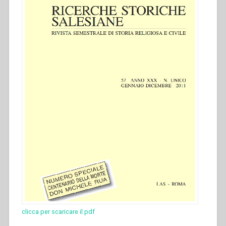
clicca per scaricare il pdf