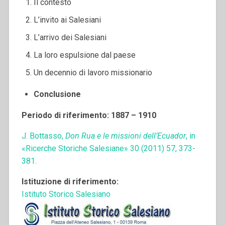
Il contesto
L’invito ai Salesiani
L’arrivo dei Salesiani
La loro espulsione dal paese
Un decennio di lavoro missionario
Conclusione
Periodo di riferimento: 1887 – 1910
J. Bottasso,
Don Rua e le missioni dell’Ecuador
, in
«Ricerche Storiche Salesiane» 30 (2011) 57, 373-
381.
Istituzione di riferimento:
Istituto Storico Salesiano