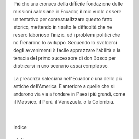
Più che una cronaca della difficile fondazione delle
missioni salesiane in Ecuador, il mio vuole essere
un tentativo per contestualizzare questo fatto
storico, mettendo in risalto le difficoltà che ne
resero laborioso l’inizio, ed i problemi politici che
ne frenarono lo sviluppo. Seguendo lo svolgersi
degli avvenimenti è facile apprezzare l’abilità e la
tenacia del primo successore di don Bosco per
districarsi in uno scenario assai complesso.
La presenza salesiana nell’Ecuador è una delle più
antiche dell’America. È anteriore a quelle che si
andarono via via a fondare in Paesi più grandi, come
il Messico, il Perù, il Venezuela, o la Colombia.
Indice: