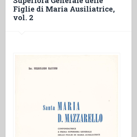
Superiora Generale delle
Figlie di Maria Ausiliatrice,
vol. 2