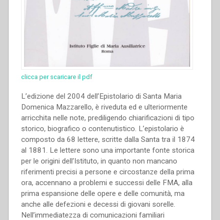
clicca per scaricare il pdf
L’edizione del 2004 dell’Epistolario di Santa Maria
Domenica Mazzarello, è riveduta ed e ulteriormente
arricchita nelle note, prediligendo chiarificazioni di tipo
storico, biografico o contenutistico. L’epistolario è
composto da 68 lettere, scritte dalla Santa tra il 1874
al 1881. Le lettere sono una importante fonte storica
per le origini dell’Istituto, in quanto non mancano
riferimenti precisi a persone e circostanze della prima
ora, accennano a problemi e successi delle FMA, alla
prima espansione delle opere e delle comunità, ma
anche alle defezioni e decessi di giovani sorelle.
Nell’immediatezza di comunicazioni familiari