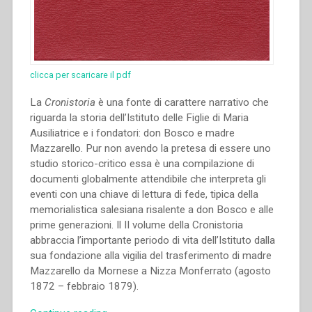
clicca per scaricare il pdf
La
Cronistoria
è una fonte di carattere narrativo che
riguarda la storia dell’Istituto delle Figlie di Maria
Ausiliatrice e i fondatori: don Bosco e madre
Mazzarello. Pur non avendo la pretesa di essere uno
studio storico-critico essa è una compilazione di
documenti globalmente attendibile che interpreta gli
eventi con una chiave di lettura di fede, tipica della
memorialistica salesiana risalente a don Bosco e alle
prime generazioni. Il II volume della Cronistoria
abbraccia l’importante periodo di vita dell’Istituto dalla
sua fondazione alla vigilia del trasferimento di madre
Mazzarello da Mornese a Nizza Monferrato (agosto
1872 – febbraio 1879).